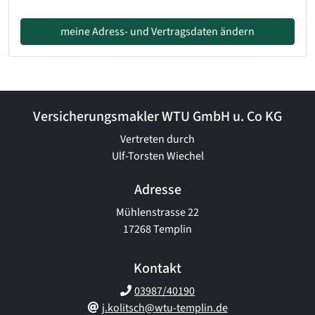
meine Adress- und Vertragsdaten ändern
Versicherungsmakler WTU GmbH u. Co KG
Vertreten durch
Ulf-Torsten Wiechel
Adresse
Mühlenstrasse 22
17268 Templin
Kontakt
03987/40190
j.kolitsch@wtu-templin.de