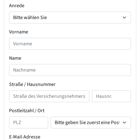
Anrede
Vorname
Name
Straße / Hausnummer
Postleitzahl / Ort
E-Mail-Adresse