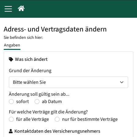
Adress- und Vertragsdaten ändern
Sie befinden sich hier:
Angaben
Was sich ändert
Grund der Änderung
Änderung soll gültig sein ab...
sofort
ab Datum
Für welche Verträge gilt die Änderung?
für alle Verträge
nur für bestimmte Verträge
Kontaktdaten des Versicherungsnehmers