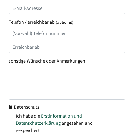
Telefon / erreichbar ab
(optional)
sonstige Wünsche oder Anmerkungen
Datenschutz
Ich habe die
Erstinformation und
Datenschutzerklärung
angesehen und
gespeichert.