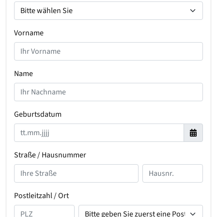
Vorname
Name
Geburtsdatum
Straße / Hausnummer
Postleitzahl / Ort