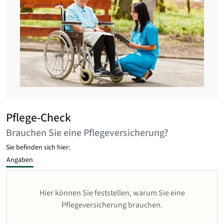
Pflege-Check
Brauchen Sie eine Pflegeversicherung?
Sie befinden sich hier:
Angaben
Hier können Sie feststellen, warum Sie eine
Pflegeversicherung brauchen.