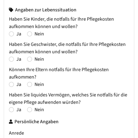
Angaben zur Lebenssituation
Haben Sie Kinder, die notfalls für Ihre Pflegekosten
aufkommen können und wollen?
Ja
Nein
Haben Sie Geschwister, die notfalls für Ihre Pflegekosten
aufkommen können und wollen?
Ja
Nein
Können Ihre Eltern notfalls für Ihre Pflegekosten
aufkommen?
Ja
Nein
Haben Sie liquides Vermögen, welches Sie notfalls für die
eigene Pflege aufwenden würden?
Ja
Nein
Persönliche Angaben
Anrede