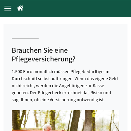
Brauchen Sie eine
Pflegeversicherung?
1.500 Euro monatlich müssen Pflegebedürftige im
Durchschnitt selbst aufbringen. Wenn das eigene Geld
nicht reicht, werden die Angehörigen zur Kasse
gebeten. Der Pflegecheck errechnet das Risiko und
sagt Ihnen, ob eine Versicherung notwendig ist.