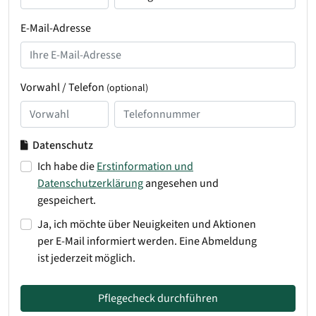
E-Mail-Adresse
Vorwahl / Telefon
(optional)
Datenschutz
Ich habe die
Erstinformation und
Datenschutzerklärung
angesehen und
gespeichert.
Ja, ich möchte über Neuigkeiten und Aktionen
per E-Mail informiert werden. Eine Abmeldung
ist jederzeit möglich.
Pflegecheck durchführen