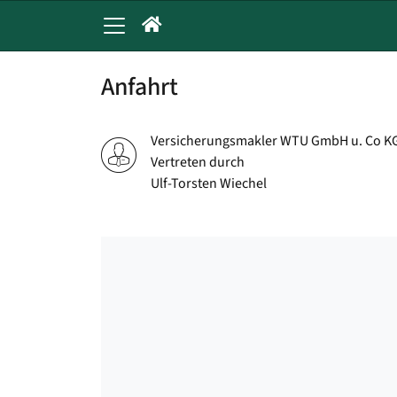
Anfahrt
Versicherungsmakler WTU GmbH u. Co K
Vertreten durch
Ulf-Torsten Wiechel