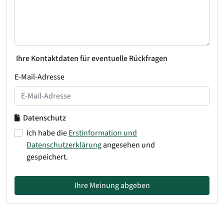
Ihre Kontaktdaten für eventuelle Rückfragen
E-Mail-Adresse
Datenschutz
Ich habe die
Erstinformation und
Datenschutzerklärung
angesehen und
gespeichert.
Ihre Meinung abgeben