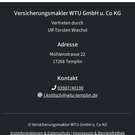
Versicherungsmakler WTU GmbH u. Co KG
Vertreten durch
Ulf-Torsten Wiechel
Adresse
Mühlenstrasse 22
17268 Templin
Kontakt
03987/40190
j.kolitsch@wtu-templin.de
© Versicherungsmakler WTU GmbH u. Co KG
Erstinformationen & Datenschutz
|
Impressum & Barrierefreiheit