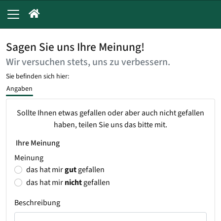
Sagen Sie uns Ihre Meinung!
Wir versuchen stets, uns zu verbessern.
Sie befinden sich hier:
Angaben
Sollte Ihnen etwas gefallen oder aber auch nicht gefallen
haben, teilen Sie uns das bitte mit.
Ihre Meinung
Meinung
das hat mir
gut
gefallen
das hat mir
nicht
gefallen
Beschreibung