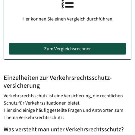
Hier können Sie einen Vergleich durchführen.
Zum Vergleichsrechner
Einzelheiten zur Verkehrsrechtsschutz­
versicherung
Verkehrsrechtsschutz ist eine Versicherung, die rechtlichen
Schutz für Verkehrssituationen bietet.
Hier sind einige häufig gestellte Fragen und Antworten zum
Thema Verkehrsrechtsschutz:
Was versteht man unter Verkehrsrechtsschutz?