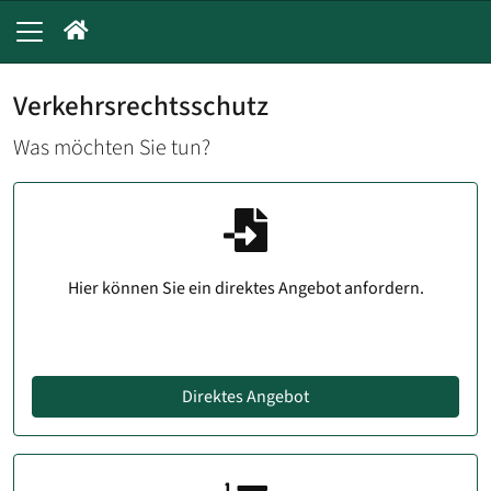
Verkehrsrechtsschutz
Was möchten Sie tun?
Hier können Sie ein direktes Angebot anfordern.
Direktes Angebot