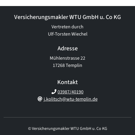
Versicherungsmakler WTU GmbH u. Co KG
Vertreten durch
Ulf-Torsten Wiechel
Adresse
Mühlenstrasse 22
17268 Templin
Kontakt
03987/40190
j.kolitsch@wtu-templin.de
© Versicherungsmakler WTU GmbH u. Co KG