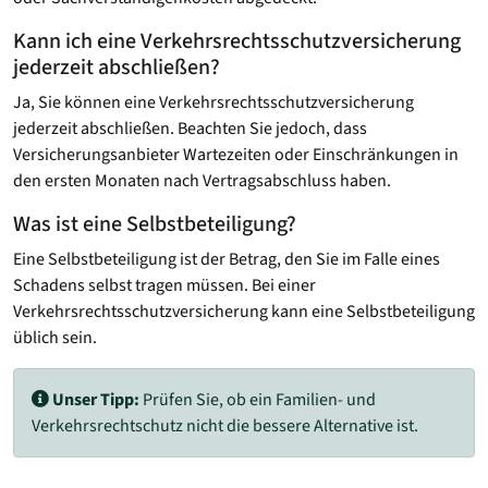
Kann ich eine Verkehrsrechtsschutz­versicherung
jederzeit abschließen?
Ja, Sie können eine Verkehrsrechtsschutz­versicherung
jederzeit abschließen. Beachten Sie jedoch, dass
Versicherungsanbieter Wartezeiten oder Einschränkungen in
den ersten Monaten nach Vertragsabschluss haben.
Was ist eine Selbstbeteiligung?
Eine Selbstbeteiligung ist der Betrag, den Sie im Falle eines
Schadens selbst tragen müssen. Bei einer
Verkehrsrechtsschutzversicherung kann eine Selbstbeteiligung
üblich sein.
Unser Tipp:
Prüfen Sie, ob ein Familien- und
Verkehrsrechtschutz nicht die bessere Alternative ist.