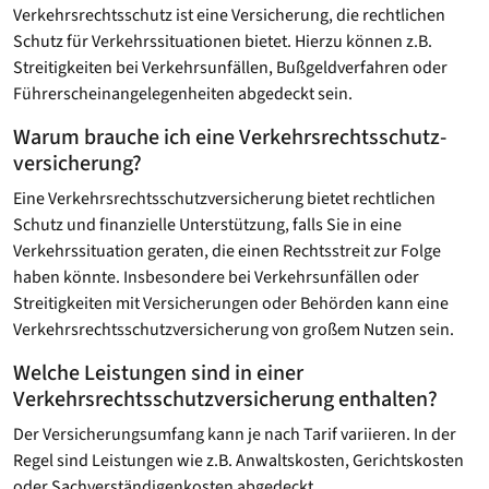
Verkehrsrechtsschutz ist eine Versicherung, die rechtlichen
Schutz für Verkehrssituationen bietet. Hierzu können z.B.
Streitigkeiten bei Verkehrsunfällen, Bußgeldverfahren oder
Führerscheinangelegenheiten abgedeckt sein.
Warum brauche ich eine Verkehrsrechtsschutz­
versicherung?
Eine Verkehrsrechtsschutz­versicherung bietet rechtlichen
Schutz und finanzielle Unterstützung, falls Sie in eine
Verkehrssituation geraten, die einen Rechtsstreit zur Folge
haben könnte. Insbesondere bei Verkehrsunfällen oder
Streitigkeiten mit Versicherungen oder Behörden kann eine
Verkehrsrechtsschutzversicherung von großem Nutzen sein.
Welche Leistungen sind in einer
Verkehrsrechtsschutz­versicherung enthalten?
Der Versicherungsumfang kann je nach Tarif variieren. In der
Regel sind Leistungen wie z.B. Anwaltskosten, Gerichtskosten
oder Sachverständigenkosten abgedeckt.